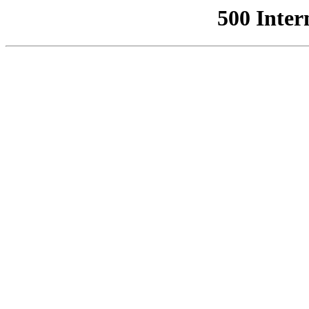
500 Inter