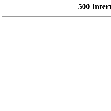
500 Inter