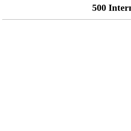
500 Inter