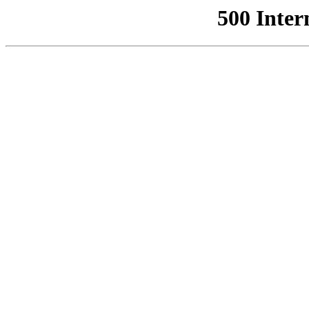
500 Inter