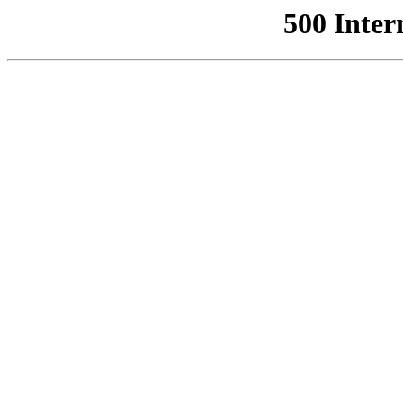
500 Inter