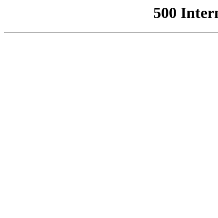
500 Inter